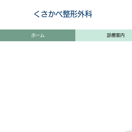
くさかべ整形外科
ホーム
診療案内