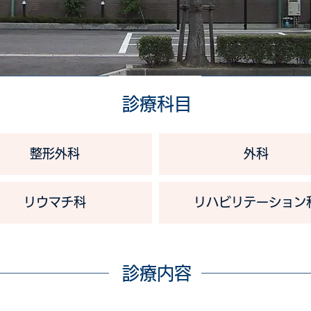
診療科目
整形外科
外科
リウマチ科
リハビリテーション
診療内容