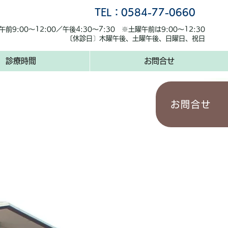
TEL：0584-77-0660
前9:00～12:00／午後4:30～7:30
※土曜午前は9:00～12:30
〔休診日〕木曜午後、土曜午後、日曜日、祝日
診療時間
お問合せ
お問合せ