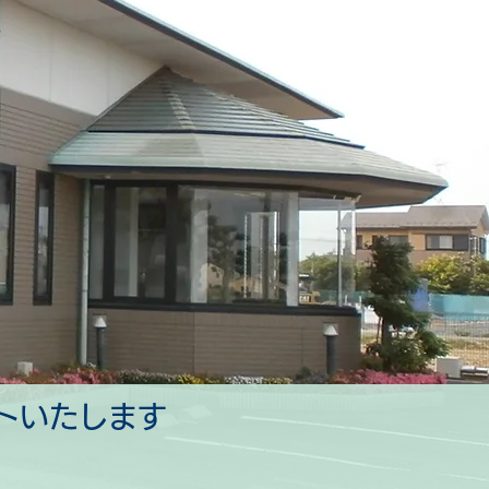
トいたします