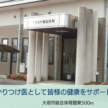
かりつけ医として皆様の健康をサポー
大垣市総合体育館東500m