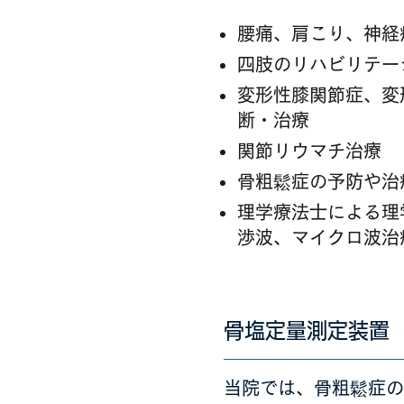
腰痛、肩こり、神経
四肢のリハビリテー
変形性膝関節症、変
断・治療
関節リウマチ治療
骨粗鬆症の予防や治
理学療法士による理
渉波、マイクロ波治
骨塩定量測定装置（
当院では、骨粗鬆症の