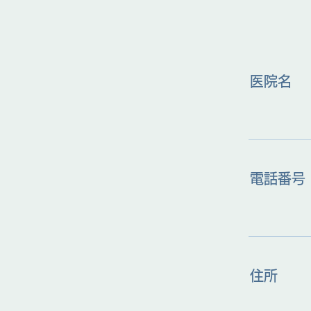
医院名
電話番号
住所