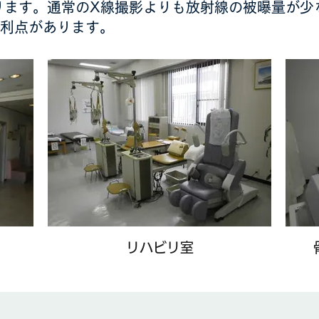
ります。通常のX線撮影よりも放射線の被曝量が少
利点があります。
リハビリ室